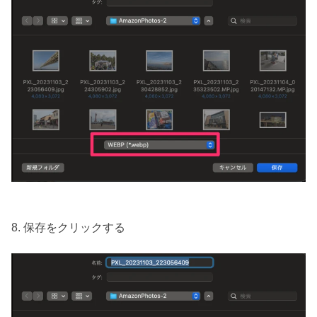
8. 保存をクリックする