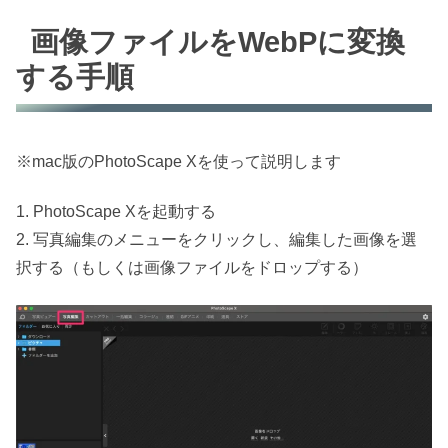
画像ファイルをWebPに変換
する手順
※mac版のPhotoScape Xを使って説明します
1. PhotoScape Xを起動する
2. 写真編集のメニューをクリックし、編集した画像を選
択する（もしくは画像ファイルをドロップする）