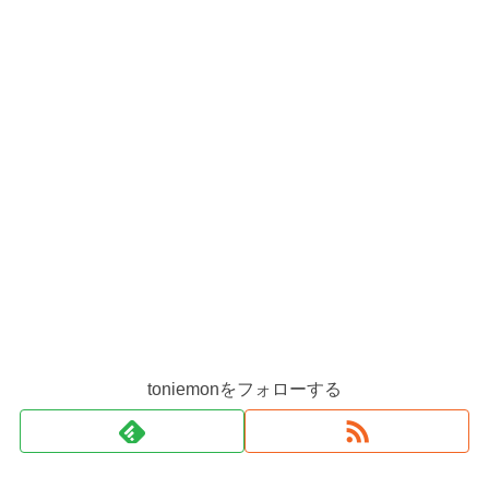
toniemonをフォローする