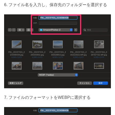
6. ファイル名を入力し、保存先のフォルダーを選択する
7. ファイルのフォーマットをWEBPに選択する