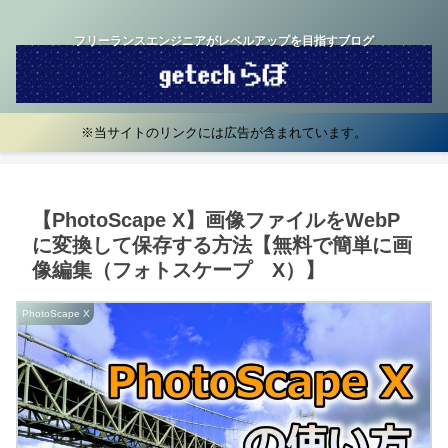
フリーランスエンジニアがレベルアップを目指すブログ
※当サイトのリンクには広告が含まれています。
【PhotoScape X】画像ファイルをWebP
に変換して保存する方法【無料で簡単に画
像編集（フォトスケープ X）】
PhotoScape X