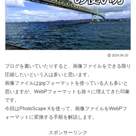
2024.04.20
ブログを書いていたりすると、画像ファイルをできる限り
圧縮したいという人は多いと思います。
画像ファイルはjpgフォーマットを使っている人も多いと
思いますが、WebPフォーマットも徐々に増えてきた印象
です。
今回はPhotoScape Xを使って、画像ファイルをWebPフ
ォーマットに変換する手順を解説します。
スポンサーリンク