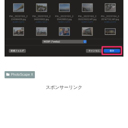
PhotoScape X
スポンサーリンク