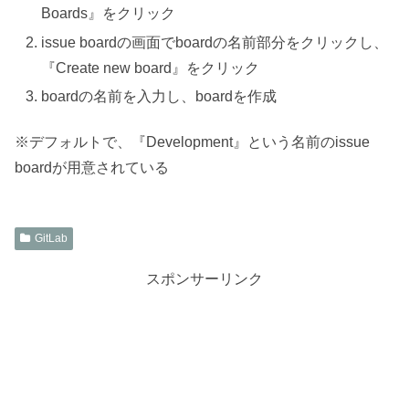
Boards』をクリック
issue boardの画面でboardの名前部分をクリックし、
『Create new board』をクリック
boardの名前を入力し、boardを作成
※デフォルトで、『Development』という名前のissue
boardが用意されている
GitLab
スポンサーリンク