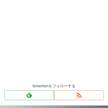
toniemonをフォローする