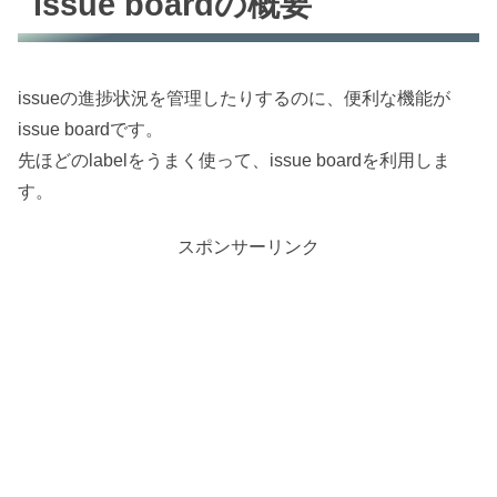
issue boardの概要
issueの進捗状況を管理したりするのに、便利な機能が
issue boardです。
先ほどのlabelをうまく使って、issue boardを利用しま
す。
スポンサーリンク