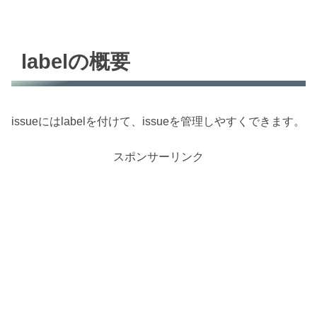
labelの概要
issueにはlabelを付けて、issueを管理しやすくできます。
スポンサーリンク