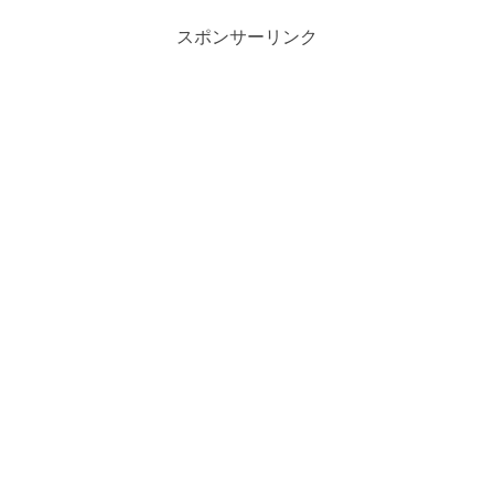
スポンサーリンク