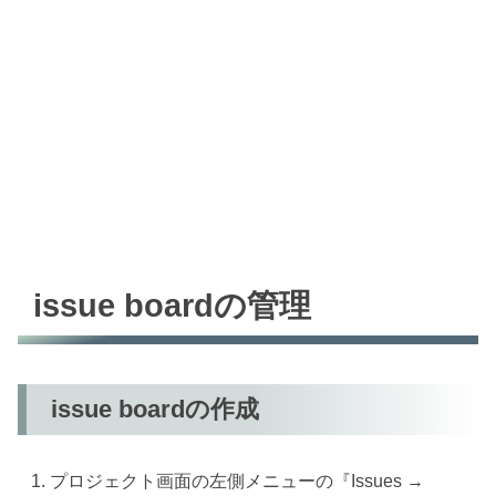
issue boardの管理
issue boardの作成
プロジェクト画面の左側メニューの『Issues →