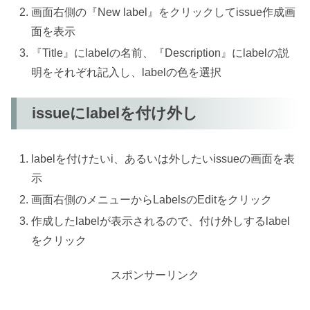
画面右側の『New label』をクリックしてissue作成画
面を表示
『Title』にlabelの名前、『Description』にlabelの説
明をそれぞれ記入し、labelの色を選択
issueにlabelを付け外し
labelを付けたいi、あるいは外したいissueの画面を表
示
画面右側のメニューからLabelsのEditをクリック
作成したlabelが表示されるので、付け外しするlabel
をクリック
スポンサーリンク