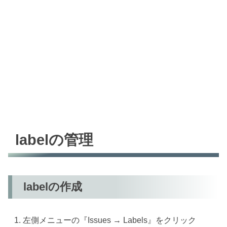
labelの管理
labelの作成
左側メニューの『Issues → Labels』をクリック